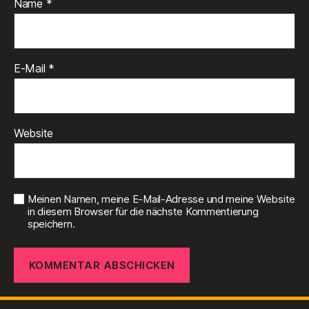
Name
*
E-Mail
*
Website
Meinen Namen, meine E-Mail-Adresse und meine Website
in diesem Browser für die nächste Kommentierung
speichern.