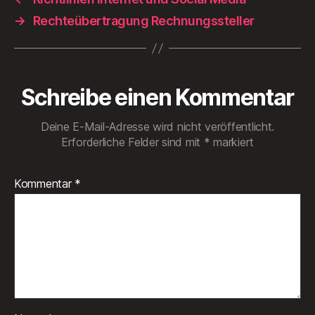
→
Rechteübertragung Rechnungssteller
Schreibe einen Kommentar
Deine E-Mail-Adresse wird nicht veröffentlicht.
Erforderliche Felder sind mit
*
markiert
Kommentar
*