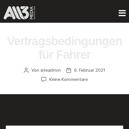
Vertragsbedingungen
für Fahrer
Von
siteadmin
9. Februar 2021
Keine Kommentare