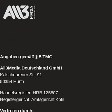
Impressum
Angaben gemäß § 5 TMG
All3Media Deutschland GmbH
Kalscheurener Str. 91
50354 Hürth
Handelsregister: HRB 125807
Registergericht: Amtsgericht Köln
Vertreten durch: