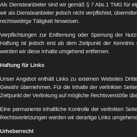
Als Diensteanbieter sind wir gemäß § 7 Abs.1 TMG für ei
wir als Diensteanbieter jedoch nicht verpflichtet, überm
rechtswidrige Tätigkeit hinweisen.
Verpflichtungen zur Entfernung oder Sperrung der Nut
Haftung ist jedoch erst ab dem Zeitpunkt der Kenntni
werden wir diese Inhalte umgehend entfernen.
Haftung für Links
Unser Angebot enthält Links zu externen Websites Dritte
Gewähr übernehmen. Für die Inhalte der verlinkten Seiten 
Zeitpunkt der Verlinkung auf mögliche Rechtsverstöße übe
Eine permanente inhaltliche Kontrolle der verlinkten Se
Rechtsverletzungen werden wir derartige Links umgehend
Urheberrecht