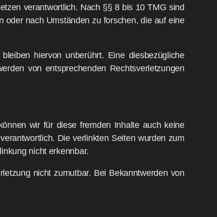
etzen verantwortlich. Nach §§ 8 bis 10 TMG sind
hen oder nach Umständen zu forschen, die auf eine
bleiben hiervon unberührt. Eine diesbezügliche
ntwerden von entsprechenden Rechtsverletzungen
 können wir für diese fremden Inhalte auch keine
 verantwortlich. Die verlinkten Seiten wurden zum
linkung nicht erkennbar.
verletzung nicht zumutbar. Bei Bekanntwerden von