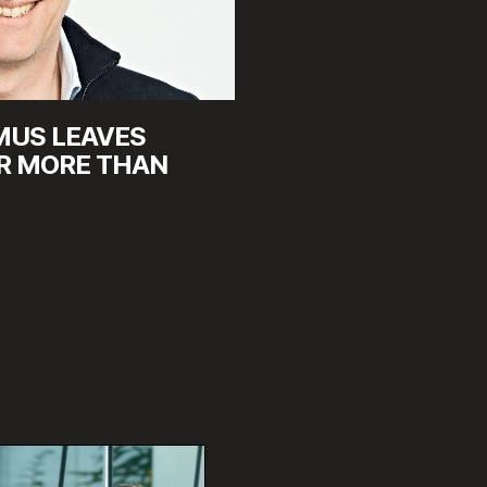
EMUS LEAVES
R MORE THAN