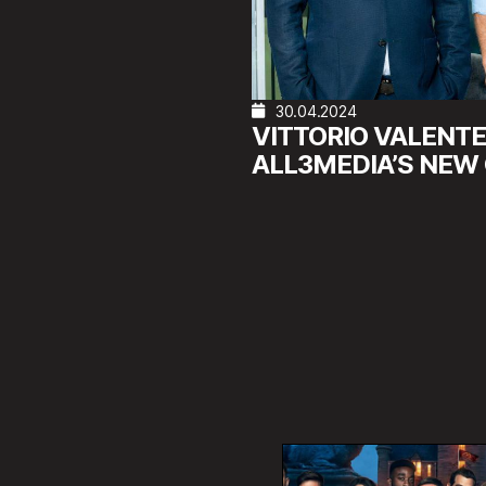
30.04.2024
VITTORIO VALENT
ALL3MEDIA’S NEW