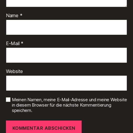
Name
*
E-Mail
*
Website
Meinen Namen, meine E-Mail-Adresse und meine Website
in diesem Browser für die nächste Kommentierung
speichern.