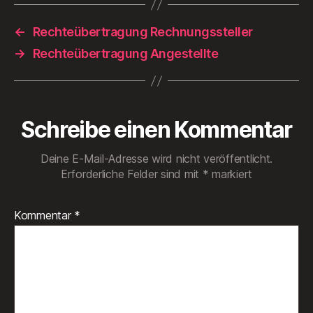
←
Rechteübertragung Rechnungssteller
→
Rechteübertragung Angestellte
Schreibe einen Kommentar
Deine E-Mail-Adresse wird nicht veröffentlicht.
Erforderliche Felder sind mit
*
markiert
Kommentar
*