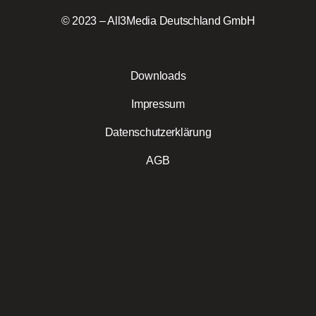
© 2023 – All3Media Deutschland GmbH
Downloads
Impressum
Datenschutzerklärung
AGB